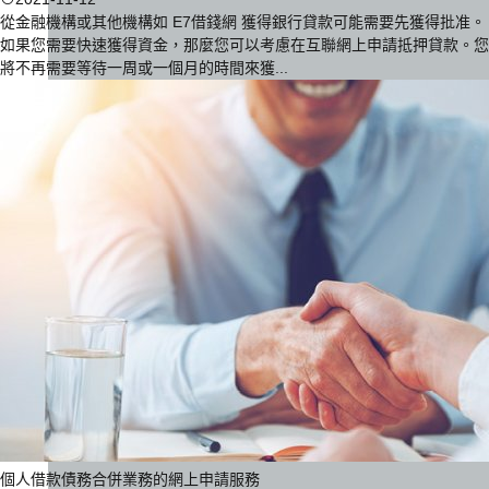
從金融機構或其他機構如 E7借錢網 獲得銀行貸款可能需要先獲得批准。
如果您需要快速獲得資金，那麼您可以考慮在互聯網上申請抵押貸款。您
將不再需要等待一周或一個月的時間來獲...
個人借款債務合併業務的網上申請服務