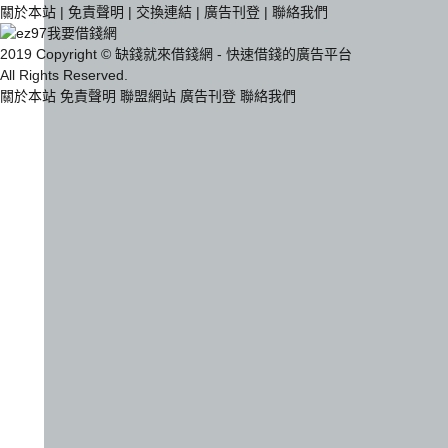
關於本站
|
免責聲明
|
交換連結
|
廣告刊登
|
聯絡我們
2019 Copyright © 缺錢就來借錢網 - 快速借錢的廣告平台
All Rights Reserved.
關於本站
免責聲明
聯盟網站
廣告刊登
聯絡我們