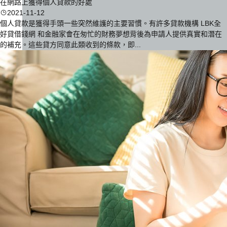
在網路上獲得個人貸款的好處
2021-11-12
個人貸款是獲得手頭一些突然維護的主要習慣。有許多貸款機構 LBK全
好貸借錢網 和金融家會在匆忙的財務夢想背後為申請人提供真實和潛在
的補充。這些貸方同意此類收到的條款，即...