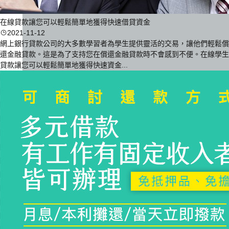
在線貸款讓您可以輕鬆簡單地獲得快速借貸資金
2021-11-12
網上銀行貸款公司的大多數學習者為學生提供靈活的交易，讓他們輕鬆償
還金融貸款。這是為了支持您在償還金融貸款時不會感到不便。在線學生
貸款讓您可以輕鬆簡單地獲得快速資金...