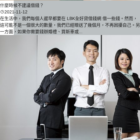
什麼時候不建議借錢？
2021-11-12
在生活中，我們每個人遲早都要在 LBK全好貸借錢網 借一些錢。然而，
這可能不是一個很大的數量，我們已經贈送了幾個月，不再困擾自己。另
一方面，如果你需要錢辦婚禮、買新車或...