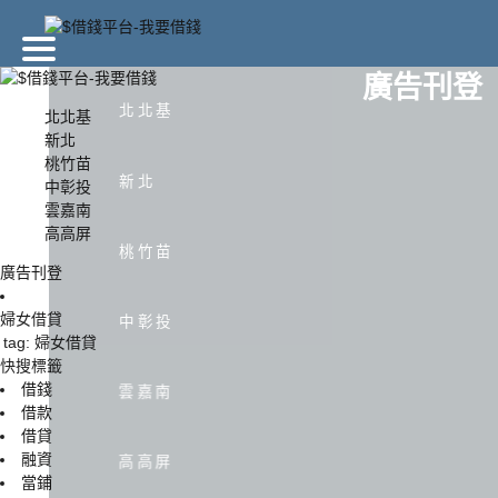
廣告刊登
北北基
北北基
新北
桃竹苗
北北基
新北
新北
中彰投
雲嘉南
高高屏
中彰投
雲嘉南
桃竹苗
廣告刊登
婦女借貸
中彰投
tag: 婦女借貸
快搜標籤
借錢
雲嘉南
借款
借貸
融資
高高屏
當鋪