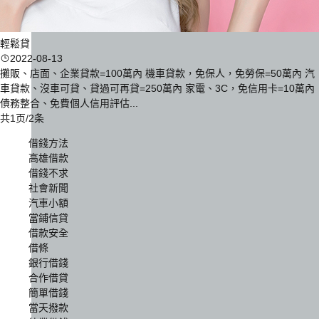
輕鬆貸
2022-08-13
攤販、店面、企業貸款=100萬內 機車貸款，免保人，免勞保=50萬內 汽
車貸款、沒車可貸、貸過可再貸=250萬內 家電、3C，免信用卡=10萬內
債務整合、免費個人信用評估...
共1页/2条
借錢方法
高雄借款
借錢不求
社會新聞
汽車小額
當鋪信貸
借款安全
借條
銀行借錢
合作借貸
簡單借錢
當天撥款