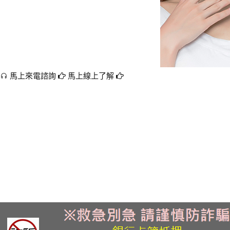
馬上來電諮詢
馬上線上了解