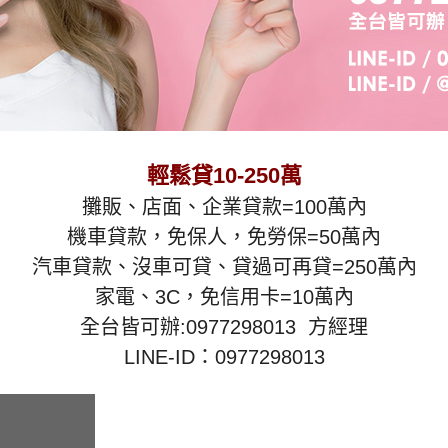
輕鬆貸10-250萬
攤販、店面、企業貸款=100萬內
機車貸款，免保人，免勞保=50萬內
汽車貸款、沒車可貸、貸過可再貸=250萬內
家電、3C，免信用卡=10萬內
全台皆可辦:0977298013 方經理
LINE-ID：0977298013