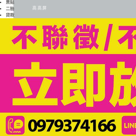
票貼
高高屏
二胎
貸款