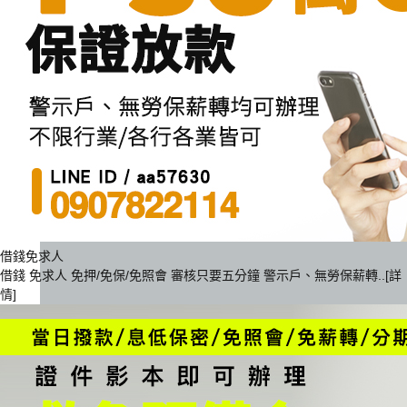
借錢免求人
借錢 免求人 免押/免保/免照會 審核只要五分鐘 警示戶、無勞保薪轉..[詳
情]