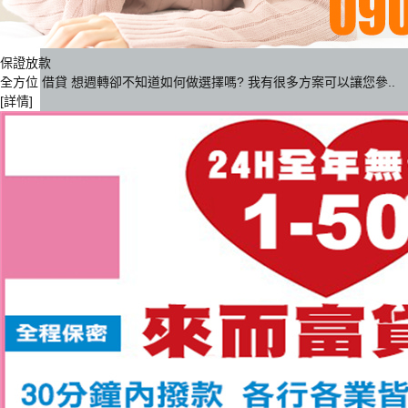
保證放款
全方位 借貸 想週轉卻不知道如何做選擇嗎? 我有很多方案可以讓您參..
[詳情]