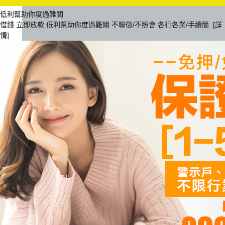
低利幫助你度過難關
借錢 立即放款 低利幫助你度過難關 不聯徵/不照會 各行各業/手續簡..[詳
情]