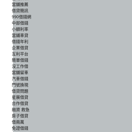
當舖推薦
借貸簡訊
990借錢網
中部借錢
小額利率
當鋪車貸
借錢年利
企業借貸
互利平台
簡單借錢
沒工作借
當舖留車
汽車借錢
門號換現
借貸問題
星展借貸
合作借貸
融資 救急
房子借貸
借兩萬
免證借錢