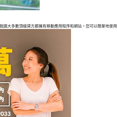
。我國大多數頂級貸方都擁有移動應用程序和網站。您可以簡單地使用