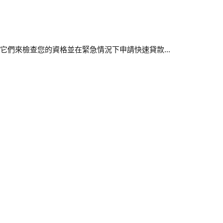
它們來檢查您的資格並在緊急情況下申請快速貸款...