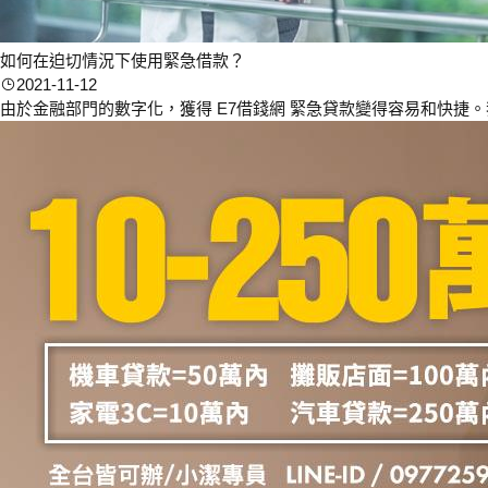
如何在迫切情況下使用緊急借款？
2021-11-12
由於金融部門的數字化，獲得 E7借錢網 緊急貸款變得容易和快捷