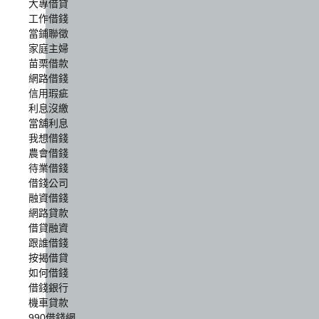
大專借貸
工作借錢
當鋪聯徵
家庭主婦
苗栗借款
網路借錢
信用瑕疵
利息沒繳
當舖利息
我想借錢
農會借錢
待業借錢
借錢公司
融資借錢
網路貸款
借貸融資
跟誰借錢
按揭借貸
如何借錢
借錢銀行
機車貸款
990借錢網