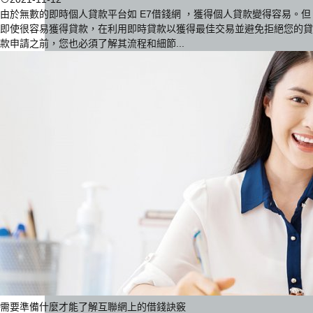
由於無數的即時個人貸款平台如 E7借錢網 ，獲得個人貸款變得容易。但
即使很容易獲得貸款，在利用即時貸款以獲得最佳交易並避免拒絕您的貸
款申請之前，您也必須了解其流程和細節...
需要準備什麼才能了解互聯網上的借錢訣竅