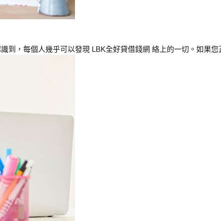
到，每個人幾乎可以發現 LBK全好貸借錢網 絡上的一切。如果您正