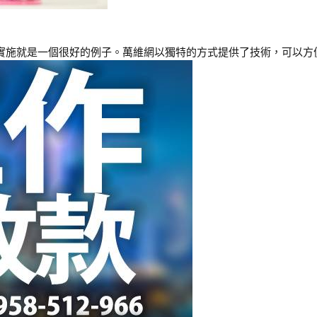
的實施就是一個很好的例子。萬維網以獨特的方式提供了技術，可以方便