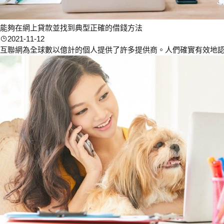
能夠在網上貸款並找到典型正確的借錢方法
2021-11-12
互聯網為全球數以億計的個人提供了許多提供商。人們確實有效地認識