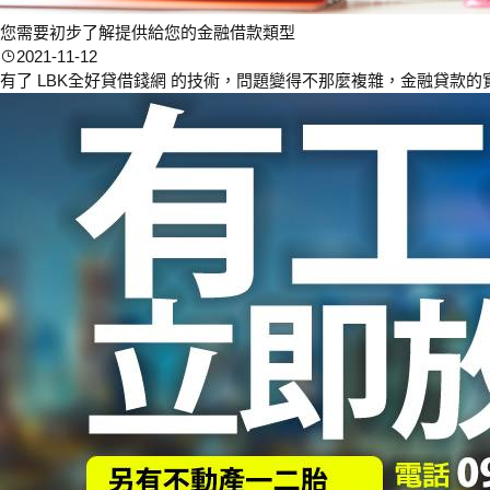
您需要初步了解提供給您的金融借款類型
2021-11-12
有了 LBK全好貸借錢網 的技術，問題變得不那麼複雜，金融貸款