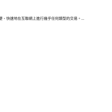
、快速地在互聯網上進行幾乎任何類型的交易。...