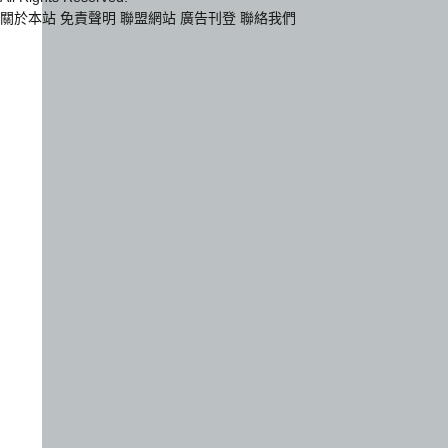
關於本站
免責聲明
聯盟網站
廣告刊登
聯絡我們