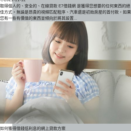
取得個人的、安全的、在線貸款 E7借錢網 是獲得您想要的任何東西的絕
佳方式。無論是昂貴的視頻匹配程序、汽車還是初始房屋的首付款，如果
您有一些有價值的東西並傾向於將其設置...
如何獲得借錢低利息的網上貸款方案