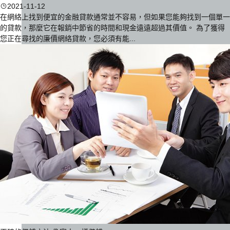
2021-11-12
在網絡上找到便宜的金融貸款通常並不容易，但如果您能夠找到一個單一
的貸款，那麼它在報銷中節省的時間和現金遠遠超過其價值。 為了獲得
您正在尋找的廉價網絡貸款，您必須有能...