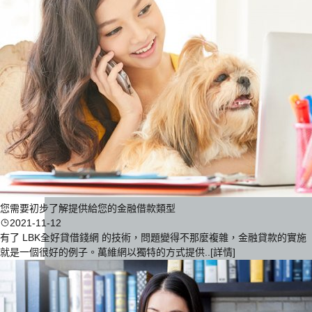
您需要初步了解提供給您的金融借款類型
2021-11-12
有了 LBK全好貸借錢網 的技術，問題變得不那麼複雜，金融貸款的實施
就是一個很好的例子。萬維網以獨特的方式提供..[詳情]