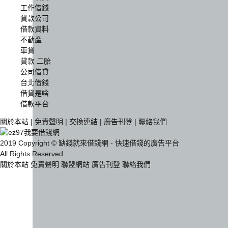
工作借錢
貸款公司
借款資料
不動產
車貸
貸款 二胎
公司借貸
台北借錢
借貸是啥
借款平台
關於本站
|
免責聲明
|
交換連結
|
廣告刊登
|
聯絡我們
2019 Copyright © 缺錢就來借錢網 - 快速借錢的廣告平台
All Rights Reserved.
關於本站
免責聲明
聯盟網站
廣告刊登
聯絡我們