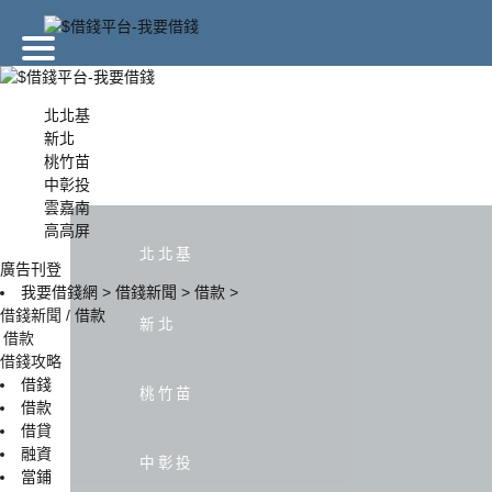
北北基
新北
桃竹苗
北北基
中彰投
雲嘉南
高高屏
中彰投
北北基
廣告刊登
我要借錢網
>
借錢新聞
>
借款
>
借錢新聞 / 借款
新北
借款
借錢攻略
借錢
桃竹苗
借款
借貸
融資
中彰投
當鋪