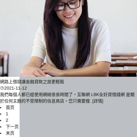
網路上借錢讓金融貸款之旅更輕鬆
2021-11-12
我們每個人都已經使用網絡很長時間了。互聯網 LBK全好貸借錢網 是關
於任何主題的不受限制的信息商店。您只需要搜..[詳情]
首页
1
2
下一页
末页