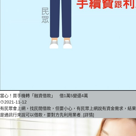
當心！買手機轉「融資借款」 借1萬5變還4萬
2021-11-12
有民眾會上網，找民間借款，但要小心，有民眾上網說有資金需求，結果
是通訊行來說可以借款，要對方先利用業者..[詳情]