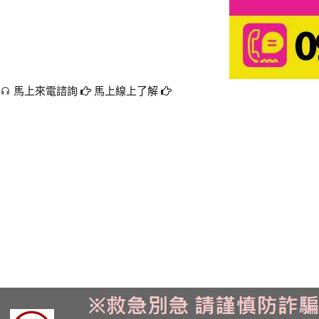
馬上來電諮詢
馬上線上了解