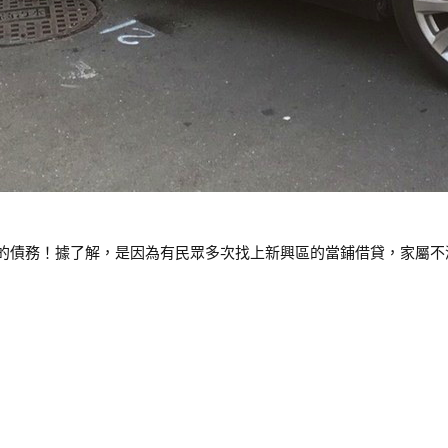
的債務！據了解，是因為有民眾多次找上新興區的當鋪借貸，家屬不滿