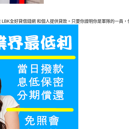
BK全好貸借錢網 和個人提供貸款。只要你證明你是軍隊的一員，你就