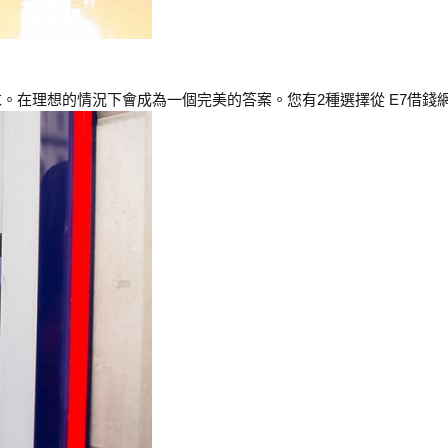
在理想的情況下會成為一個完美的答案。您有2種選擇從 E7借錢網 