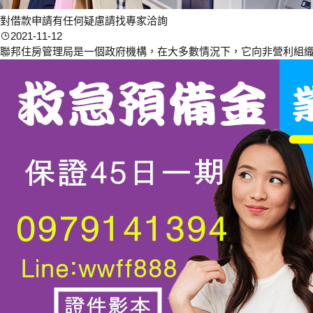
對借款申請有任何疑慮請找專家洽詢
2021-11-12
聯邦住房管理局是一個政府機構，在大多數情況下，它向非營利組織 L