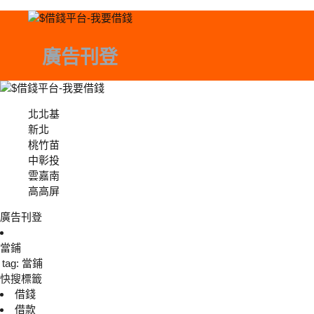
廣告刊登
北北基
北北基
新北
桃竹苗
中彰投
中彰投
雲嘉南
高高屏
廣告刊登
當鋪
tag: 當鋪
快搜標籤
借錢
借款