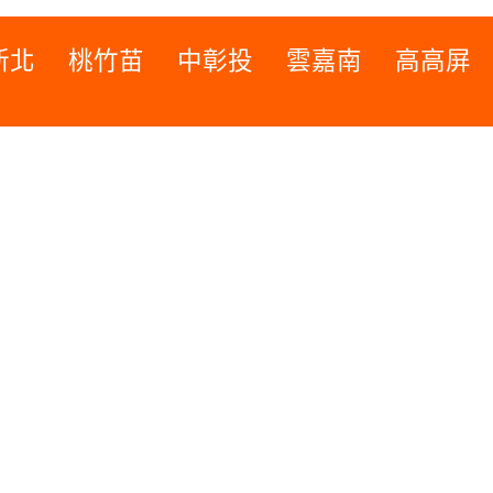
新北
桃竹苗
中彰投
雲嘉南
高高屏
桃竹苗
高高屏