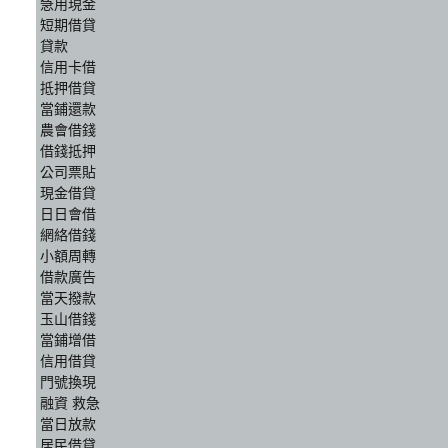
急用現金
短期借貸
貸款
信用卡借
抵押借貸
當鋪還款
農會借錢
借錢抵押
公司票貼
現金借貸
日日會借
網絡借錢
小額周轉
借款廣告
當天撥款
玉山借錢
當鋪增借
信用借貸
門號換現
融資 救急
當日放款
居民借貸