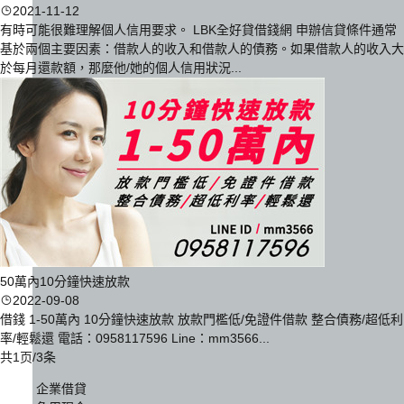
2021-11-12
有時可能很難理解個人信用要求。 LBK全好貸借錢網 申辦信貸條件通常
基於兩個主要因素：借款人的收入和借款人的債務。如果借款人的收入大
於每月還款額，那麼他/她的個人信用狀況...
50萬內10分鐘快速放款
2022-09-08
借錢 1-50萬內 10分鐘快速放款 放款門檻低/免證件借款 整合債務/超低利
率/輕鬆還 電話：0958117596 Line：mm3566...
共1页/3条
企業借貸