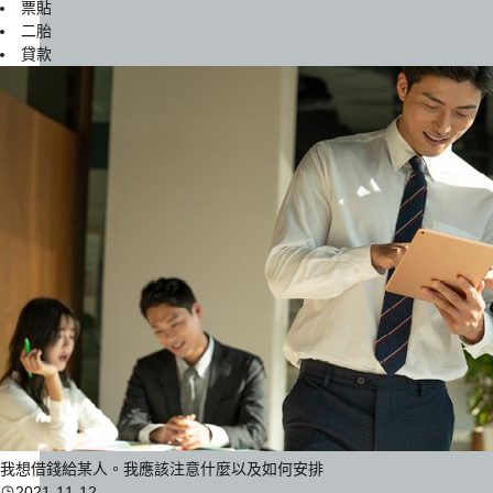
票貼
二胎
貸款
我想借錢給某人。我應該注意什麼以及如何安排
2021-11-12