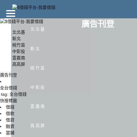
廣告刊登
北北基
北北基
新北
桃竹苗
北北基
新北
新北
中彰投
雲嘉南
高高屏
中彰投
雲嘉南
桃竹苗
廣告刊登
中彰投
全台借錢
tag: 全台借錢
快搜標籤
雲嘉南
借錢
借款
借貸
高高屏
融資
當鋪