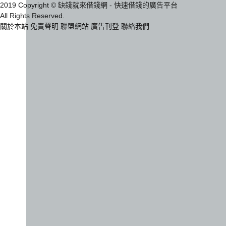
2019 Copyright © 缺錢就來借錢網 - 快速借錢的廣告平台
All Rights Reserved.
關於本站
免責聲明
聯盟網站
廣告刊登
聯絡我們