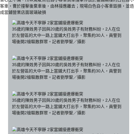
客車，曹於撞擊後棄車後，由林接應離去；現場白色自小客車毀損，並造
成當鋪營業店面玻璃破損
35歲的陳姓男子因與20歲的吳姓男子有財務糾紛，2人在位
於左營區的大中一路上當鋪大打出手，聚集約30人，員警到
場後開2槍驅散群眾。記者劉學聖／攝影
35歲的陳姓男子因與20歲的吳姓男子有財務糾紛，2人在位
於左營區的大中一路上當鋪大打出手，聚集約30人，員警到
場後開2槍驅散群眾。記者劉學聖／攝影
35歲的陳姓男子因與20歲的吳姓男子有財務糾紛，2人在位
於左營區的大中一路上當鋪大打出手，聚集約30人，員警到
場後開2槍驅散群眾。記者劉學聖／攝影