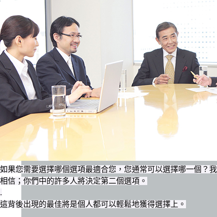
如果您需要選擇哪個選項最適合您，您通常可以選擇哪一個？我
相信；你們中的許多人將決定第二個選項。
.
這背後出現的最佳將是個人都可以輕鬆地獲得選擇上。