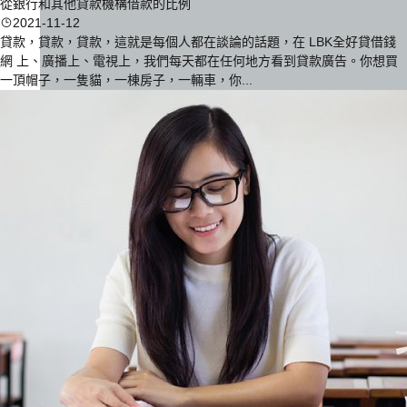
從銀行和其他貸款機構借款的比例
2021-11-12
貸款，貸款，貸款，這就是每個人都在談論的話題，在 LBK全好貸借錢
網 上、廣播上、電視上，我們每天都在任何地方看到貸款廣告。你想買
一頂帽子，一隻貓，一棟房子，一輛車，你...