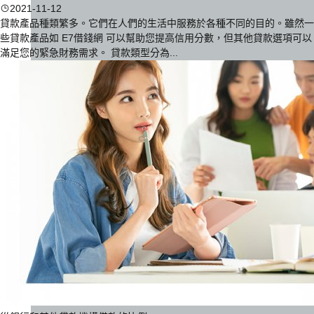
2021-11-12
貸款產品種類繁多。它們在人們的生活中服務於各種不同的目的。雖然一
些貸款產品如 E7借錢網 可以幫助您提高信用分數，但其他貸款選項可以
滿足您的緊急財務需求。 貸款類型分為...