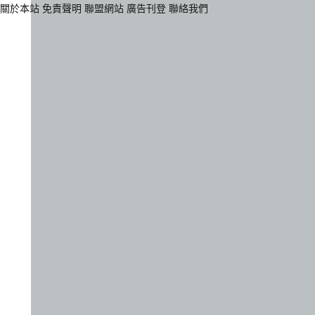
關於本站
免責聲明
聯盟網站
廣告刊登
聯絡我們