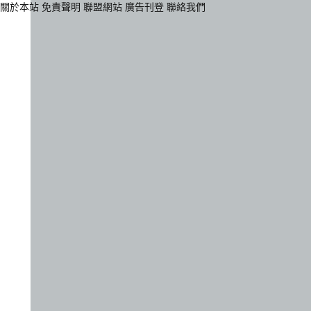
關於本站
免責聲明
聯盟網站
廣告刊登
聯絡我們