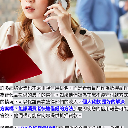
許多網絡企業也不太重視信用排名，而是看看目前作為抵押品作
為替代品提供的房子的價值。如果他們認為在您不遵守付款方式
的情況下可以保證再次獲得他們的收入，
個人貸款 是好的解決
方案嗎？能讓消費者快速借錢的方法
那麼即使您的信用報告可能
會說，他們很可能會向您提供抵押貸款。