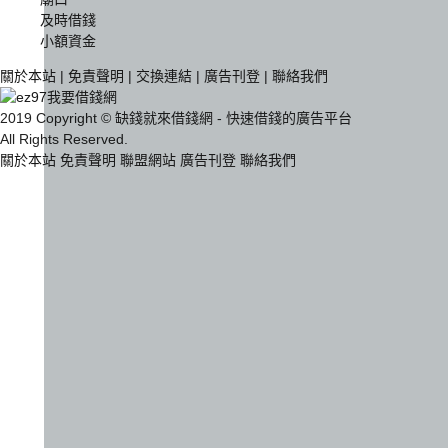
及時借錢
小額資金
關於本站
|
免責聲明
|
交換連結
|
廣告刊登
|
聯絡我們
2019 Copyright © 缺錢就來借錢網 - 快速借錢的廣告平台
All Rights Reserved.
關於本站
免責聲明
聯盟網站
廣告刊登
聯絡我們