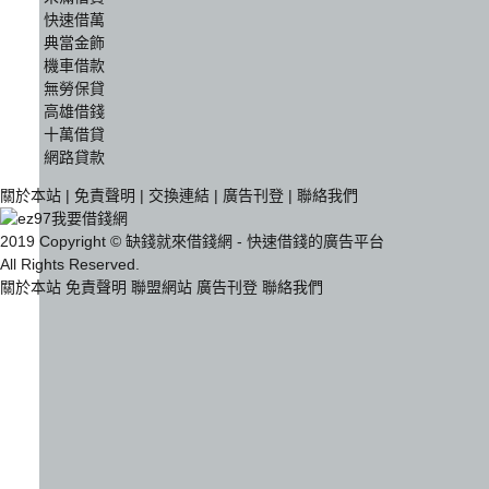
快速借萬
典當金飾
機車借款
無勞保貸
高雄借錢
十萬借貸
網路貸款
關於本站
|
免責聲明
|
交換連結
|
廣告刊登
|
聯絡我們
2019 Copyright © 缺錢就來借錢網 - 快速借錢的廣告平台
All Rights Reserved.
關於本站
免責聲明
聯盟網站
廣告刊登
聯絡我們