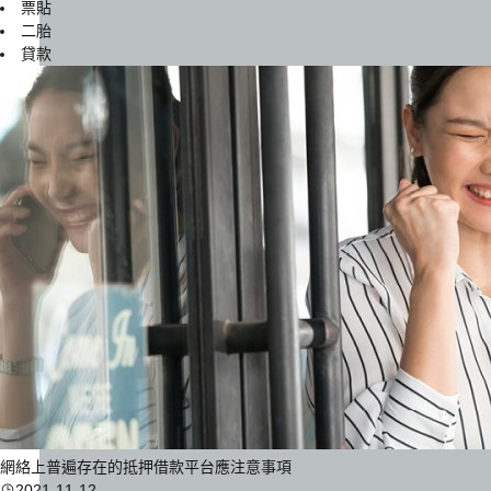
票貼
二胎
貸款
網絡上普遍存在的抵押借款平台應注意事項
2021-11-12