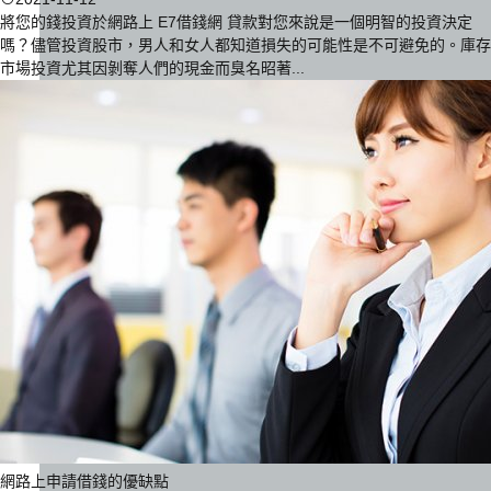
將您的錢投資於網路上 E7借錢網 貸款對您來說是一個明智的投資決定
嗎？儘管投資股市，男人和女人都知道損失的可能性是不可避免的。庫存
市場投資尤其因剝奪人們的現金而臭名昭著...
網路上申請借錢的優缺點