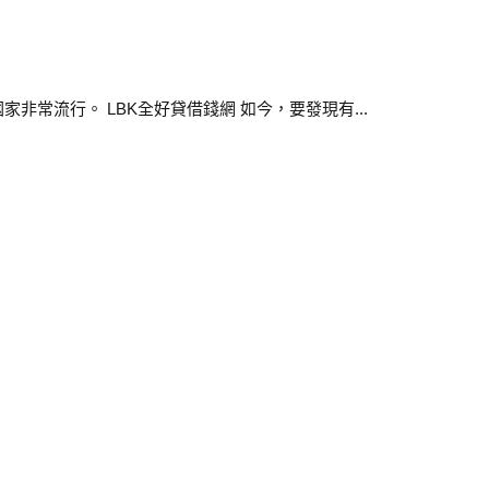
流行。 LBK全好貸借錢網 如今，要發現有...