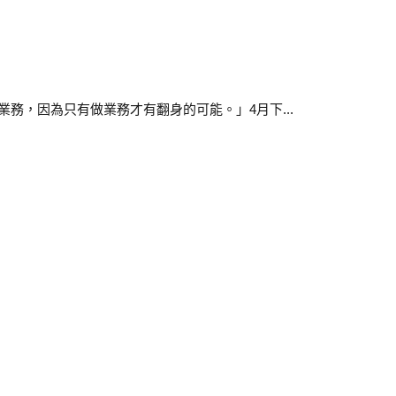
務，因為只有做業務才有翻身的可能。」4月下...