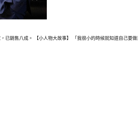
已銷售八成。 【小人物大故事】 「我很小的時候就知道自己要做業