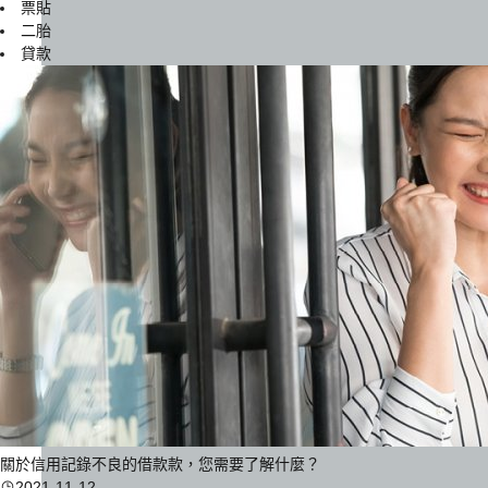
票貼
二胎
貸款
關於信用記錄不良的借款款，您需要了解什麼？
2021-11-12