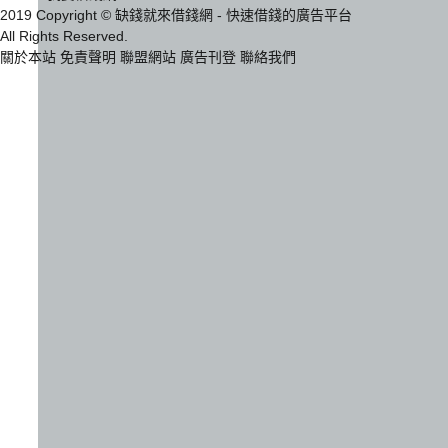
2019 Copyright © 缺錢就來借錢網 - 快速借錢的廣告平台
All Rights Reserved.
關於本站
免責聲明
聯盟網站
廣告刊登
聯絡我們