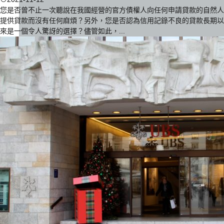
您是否曾不止一次聽說在我國經營的官方債權人向任何申請貸款的自然人
提供貸款而沒有任何麻煩？另外，您是否認為信用記錄不良的貸款長期以
來是一個令人驚訝的選擇？儘管如此，...