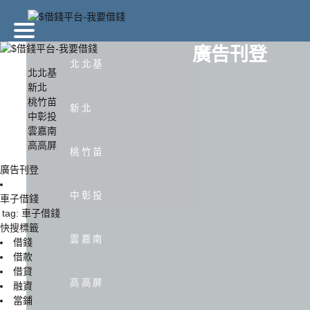
廣告刊登
北北基
北北基
新北
桃竹苗
北北基
新北
新北
中彰投
雲嘉南
高高屏
中彰投
雲嘉南
桃竹苗
廣告刊登
中彰投
車子借錢
tag: 車子借錢
快搜標籤
雲嘉南
借錢
借款
借貸
高高屏
融資
當鋪