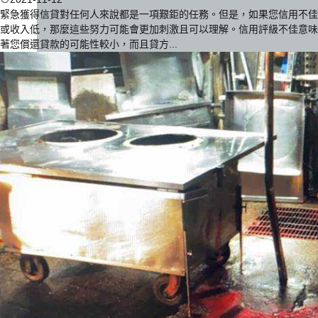
緊急獲得信貸對任何人來說都是一項艱鉅的任務。但是，如果您信用不佳
或收入低，那麼這些努力可能會更加刺激且可以理解。信用評級不佳意味
著您償還貸款的可能性較小，而且貸方...