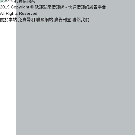
2019 Copyright © 缺錢就來借錢網 - 快速借錢的廣告平台
All Rights Reserved.
關於本站
免責聲明
聯盟網站
廣告刊登
聯絡我們