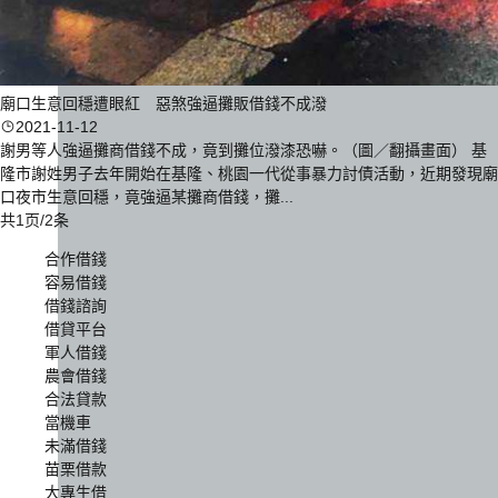
廟口生意回穩遭眼紅 惡煞強逼攤販借錢不成潑
2021-11-12
謝男等人強逼攤商借錢不成，竟到攤位潑漆恐嚇。（圖／翻攝畫面） 基
隆市謝姓男子去年開始在基隆、桃園一代從事暴力討債活動，近期發現廟
口夜市生意回穩，竟強逼某攤商借錢，攤...
共1页/2条
合作借錢
容易借錢
借錢諮詢
借貸平台
軍人借錢
農會借錢
合法貸款
當機車
未滿借錢
苗栗借款
大專生借