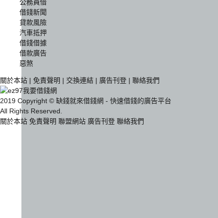
公務員借
借錢新聞
貸款風險
汽車抵押
借錢借據
借款廣告
惡煞
關於本站
|
免責聲明
|
交換連結
|
廣告刊登
|
聯絡我們
2019 Copyright © 缺錢就來借錢網 - 快速借錢的廣告平台
All Rights Reserved.
關於本站
免責聲明
聯盟網站
廣告刊登
聯絡我們