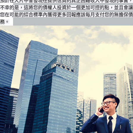
預計在大片中會發現在提供信貸的真正困難收入中發現的事實，
不幸的是，這將您的債權人投資於一個更加可控的點，並且會讓
您在可能的綜合標準內獲得更多回報應該每月支付您的無擔保債
務。