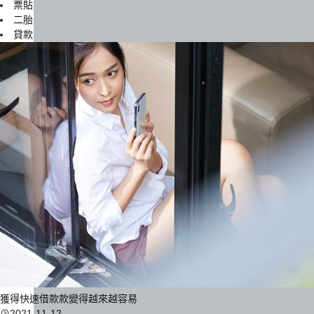
票貼
二胎
貸款
獲得快速借款款變得越來越容易
2021-11-12