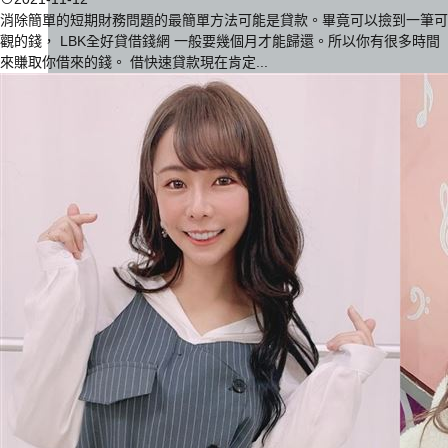
消除簡單的短期財務問題的最簡單方法可能是貸款。畢竟可以撿到一筆可
觀的錢， LBK全好貸借錢網 一般要幾個月才能歸還。所以你有很多時間
來賺取你借來的錢。 借快速貸款現在肯定...