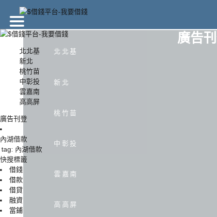
廣告刊
北北基
北北基
新北
桃竹苗
北北基
新北
中彰投
新北
雲嘉南
高高屏
中彰投
雲嘉南
桃竹苗
廣告刊登
內湖借款
中彰投
tag: 內湖借款
快搜標籤
借錢
雲嘉南
借款
借貸
融資
高高屏
當鋪