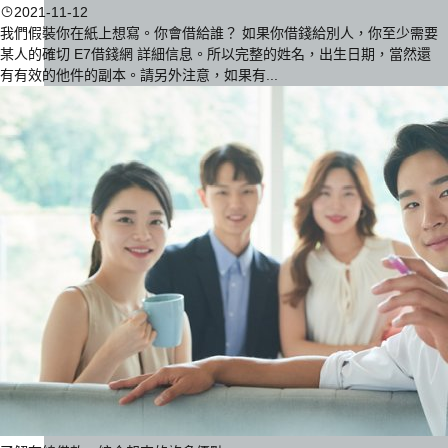
2021-11-12
我們假裝你在紙上想寫。你會借給誰？ 如果你借錢給別人，你至少需要
某人的確切 E7借錢網 詳細信息。所以完整的姓名，出生日期，當然還
有有效的他件的副本。請另外注意，如果有...