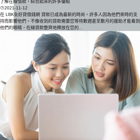
了解在線借款，綜合起來的許多優點
2021-11-12
在 LBK全好貸借錢網 貸款已成為最新的時尚。許多人因為他們來時的支
持而影響他們。不像收到的貸款需要您等待數週甚至數月的援助才能看到
他們的眼睛，在線貸款整齊地釋放在您的...