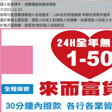
個人信用條件，很難擺脫無擔保借款
2021-11-12
有時可能很難理解個人信用要求。 LBK全好貸借錢網 申辦信貸條件通常
基於兩個主要因素：借款人的收入和借款人的債務。如果借款人的收入大
於每月還款額，那麼他/她的個人信用狀況...