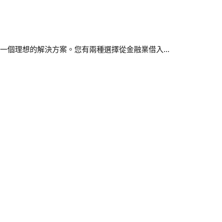
一個理想的解決方案。您有兩種選擇從金融業借入...