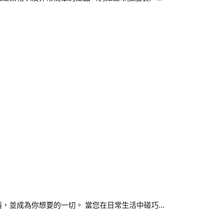
並成為你想要的一切。 當您在日常生活中碰巧...