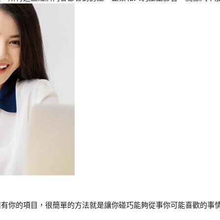
有你的項目，很簡單的方法就是讓你碰巧能夠從事你可能喜歡的事情，