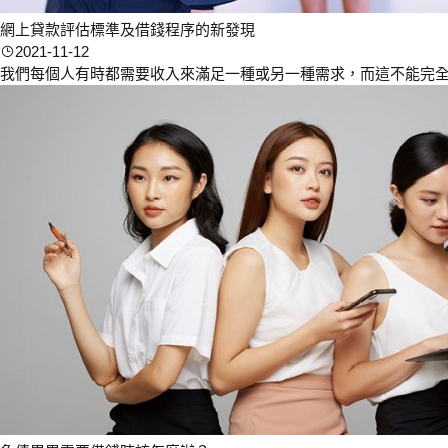
網上貸款評估標準及借錢程序的新發現
2021-11-12
我們每個人有時都需要收入來滿足一種或另一種需求，而這不能完全依