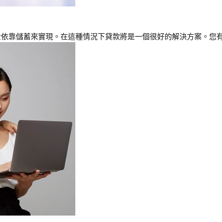
靠儲蓄來實現。在這種情況下貸款將是一個很好的解決方案。您有兩種