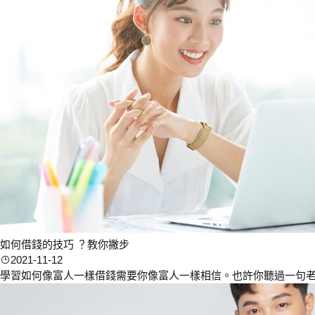
如何借錢的技巧 ？教你撇步
2021-11-12
學習如何像富人一樣借錢需要你像富人一樣相信。也許你聽過一句老話