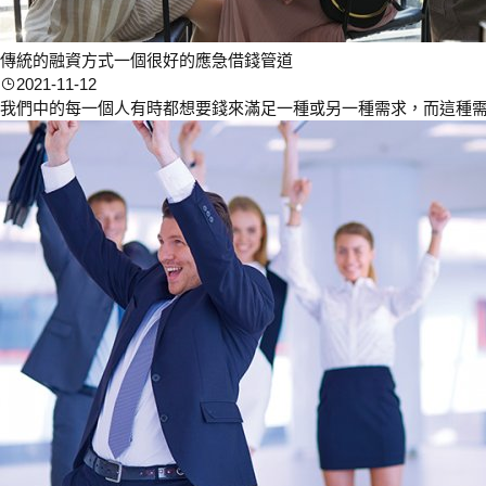
傳統的融資方式一個很好的應急借錢管道
2021-11-12
我們中的每一個人有時都想要錢來滿足一種或另一種需求，而這種需求