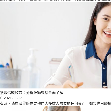
獲取借錢收益：分析細節讓您全面了解
2021-11-12
有時，消費者最終需要他們大多數人需要的任何東西。如果你已經擁