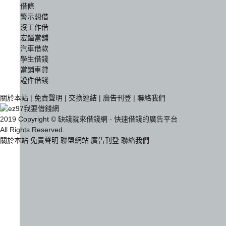
借條
警示想借
沒工作借
宏鎰當舖
汽車借款
學生借錢
當鋪車貸
證件借錢
關於本站
|
免責聲明
|
交換連結
|
廣告刊登
|
聯絡我們
2019 Copyright © 缺錢就來借錢網 - 快速借錢的廣告平台
All Rights Reserved.
關於本站
免責聲明
聯盟網站
廣告刊登
聯絡我們