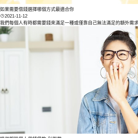
如果需要借錢選擇哪個方式最適合你
2021-11-12
我們每個人有時都需要錢來滿足一種或僅靠自己無法滿足的額外需求。