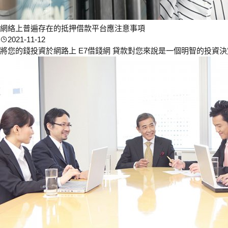
網絡上普遍存在的抵押借款平台應注意事項
2021-11-12
將您的錢投資於網路上 E7借錢網 貸款對您來說是一個明智的投資