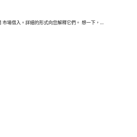
市場借入。詳細的形式向您解釋它們。 想一下，...