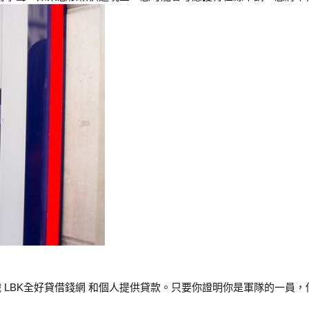
BK全好貸借錢網 和個人提供貸款。只要你證明你是軍隊的一員，你就