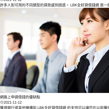
許多人對可用的不同類型的貸款感到困惑。 LBK全好貸借錢網 是一
網路上申請借錢的優缺點
2021-11-12
獲得銀行或其他機構如 LBK全好貸借錢網 的支持可以讓您在以前