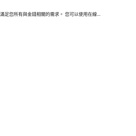
足您所有與金錢相關的需求。 您可以使用在線...