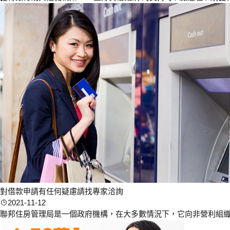
對借款申請有任何疑慮請找專家洽詢
2021-11-12
聯邦住房管理局是一個政府機構，在大多數情況下，它向非營利組織 L