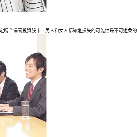
決定嗎？儘管投資股市，男人和女人都知道損失的可能性是不可避免的