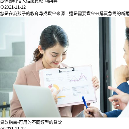
提供即時個人借錢貸款-利與弊
2021-11-12
您是在為孩子的教育尋找資金來源，還是需要資金來購買急需的新兩輪
貸款指南-可用的不同類型的貸款
2021-11-12