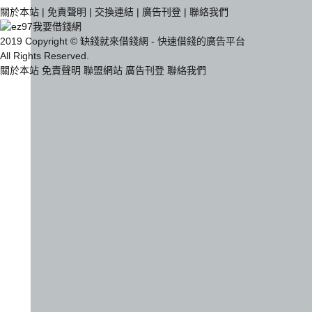
關於本站
|
免責聲明
|
交換連結
|
廣告刊登
|
聯絡我們
2019 Copyright © 缺錢就來借錢網 - 快速借錢的廣告平台
All Rights Reserved.
關於本站
免責聲明
聯盟網站
廣告刊登
聯絡我們