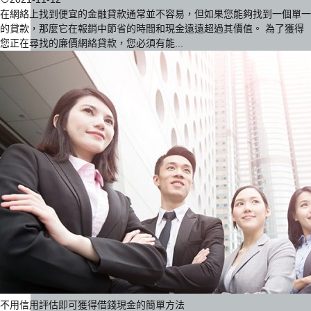
在網絡上找到便宜的金融貸款通常並不容易，但如果您能夠找到一個單一
的貸款，那麼它在報銷中節省的時間和現金遠遠超過其價值。 為了獲得
您正在尋找的廉價網絡貸款，您必須有能...
不用信用評估即可獲得借錢現金的簡單方法