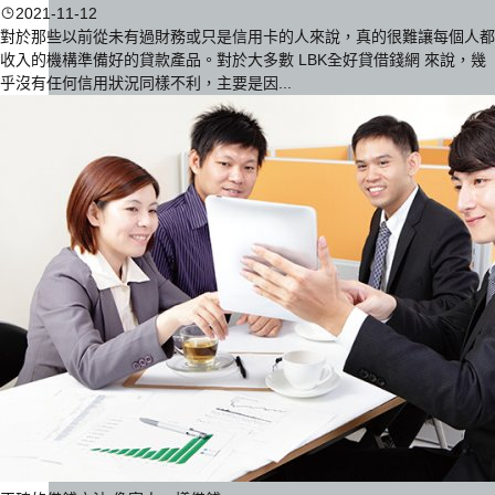
2021-11-12
對於那些以前從未有過財務或只是信用卡的人來說，真的很難讓每個人都
收入的機構準備好的貸款產品。對於大多數 LBK全好貸借錢網 來說，幾
乎沒有任何信用狀況同樣不利，主要是因...