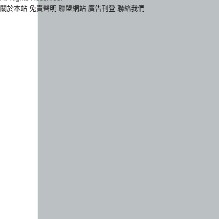
關於本站
免責聲明
聯盟網站
廣告刊登
聯絡我們