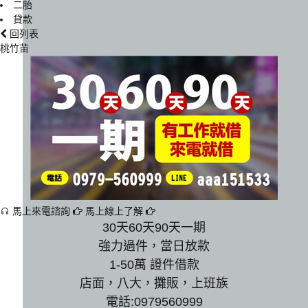
二胎
貸款
回列表
桃竹苗
馬上來電諮詢
馬上線上了解
30天60天90天一期
強力過件，當日放款
1-50萬 證件借款
店面，八大，攤販，上班族
電話:0979560999