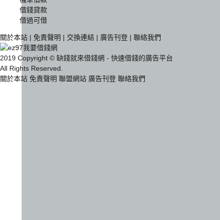
借錢貸款
借過可借
關於本站
|
免責聲明
|
交換連結
|
廣告刊登
|
聯絡我們
2019 Copyright © 缺錢就來借錢網 - 快速借錢的廣告平台
All Rights Reserved.
關於本站
免責聲明
聯盟網站
廣告刊登
聯絡我們