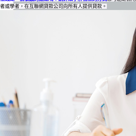
者或學者，在互聯網貸款公司向所有人提供貸款。