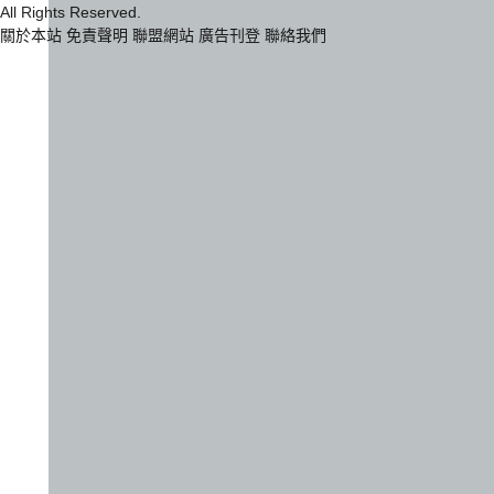
All Rights Reserved.
關於本站
免責聲明
聯盟網站
廣告刊登
聯絡我們