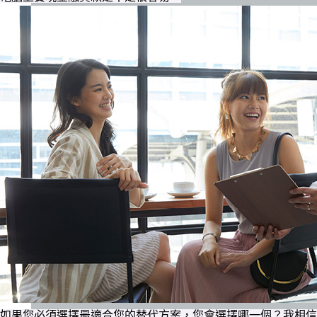
如果您必須選擇最適合您的替代方案，您會選擇哪一個？我相信