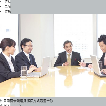
票貼
二胎
貸款
如果需要借錢選擇哪個方式最適合你
2021-11-12