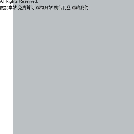
All Rights Reserved.
關於本站
免責聲明
聯盟網站
廣告刊登
聯絡我們