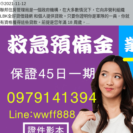
2021-11-12
聯邦住房管理局是一個政府機構，在大多數情況下，它向非營利組織
LBK全好貸借錢網 和個人提供貸款。只要你證明你是軍隊的一員，你就
有資格獲得這些貸款。前提是您年滿 18 周歲，...