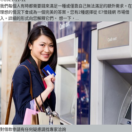
我們每個人有時都需要錢來滿足一種或僅靠自己無法滿足的額外需求。在
理想的情況下會成為一個完美的答案。您有2種選擇從 E7借錢網 市場借
入。詳細的形式向您解釋它們。 想一下，...
對借款申請有任何疑慮請找專家洽詢