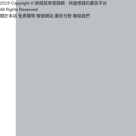
2019 Copyright © 缺錢就來借錢網 - 快速借錢的廣告平台
All Rights Reserved.
關於本站
免責聲明
聯盟網站
廣告刊登
聯絡我們