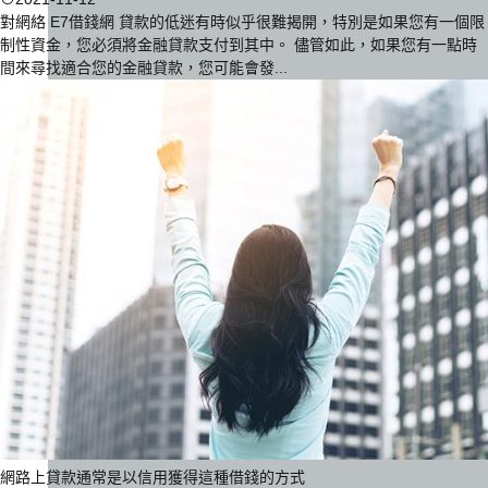
對網絡 E7借錢網 貸款的低迷有時似乎很難揭開，特別是如果您有一個限
制性資金，您必須將金融貸款支付到其中。 儘管如此，如果您有一點時
間來尋找適合您的金融貸款，您可能會發...
網路上貸款通常是以信用獲得這種借錢的方式