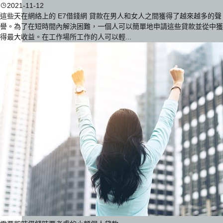
2021-11-12
這些天在網絡上的 E7借錢網 貸款在男人和女人之間獲得了越來越多的聲
譽。為了在短時間內解決困難，一個人可以簡單地申請這些貸款並從中獲
得最大收益。在工作場所工作的人可以輕...