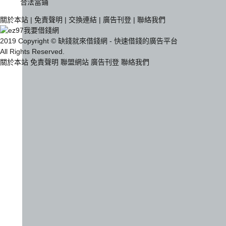
合法當鋪
關於本站
|
免責聲明
|
交換連結
|
廣告刊登
|
聯絡我們
2019 Copyright © 缺錢就來借錢網 - 快速借錢的廣告平台
All Rights Reserved.
關於本站
免責聲明
聯盟網站
廣告刊登
聯絡我們