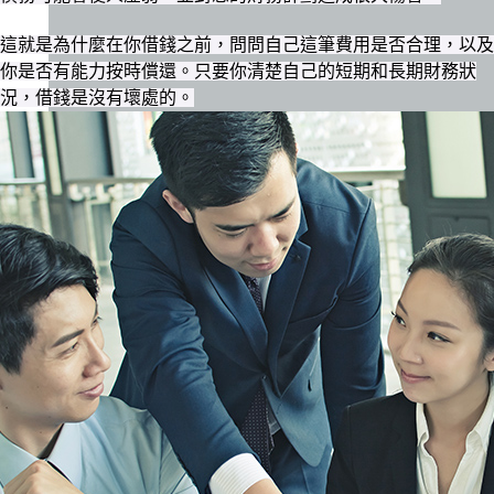
這就是為什麼在你借錢之前，問問自己這筆費用是否合理，以及
你是否有能力按時償還。只要你清楚自己的短期和長期財務狀
況，借錢是沒有壞處的。