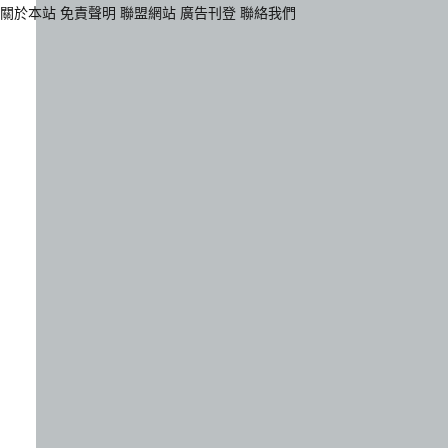
關於本站
免責聲明
聯盟網站
廣告刊登
聯絡我們