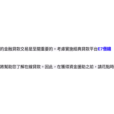
的金融貸款交易是至關重要的。考慮實施經典貸款平台
E7借錢
將幫助您了解在線貸款。因此，在獲得資金援助之前，請花點時