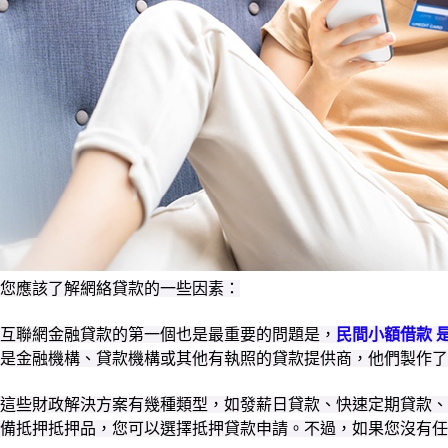
您應該了解網絡貸款的一些因素：
互聯網金融貸款的第一個也是最重要的問題是，
民間小額借款 
是金融機構、貸款機構或其他有執照的貸款提供商，他們製作了
這些財政解決方案有幾種類型，如發薪日貸款、快速定期貸款、
備抵押抵押品，您可以選擇抵押貸款申請。不過，如果您沒有任