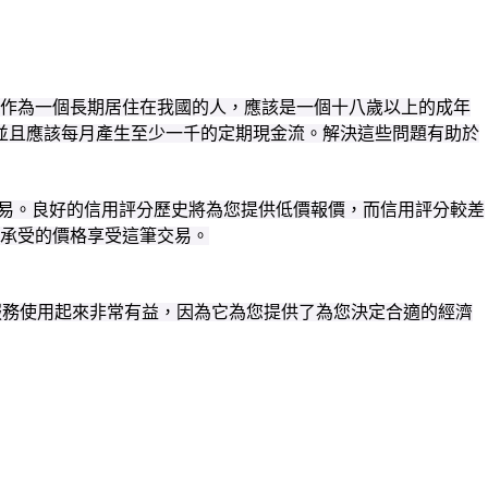
，作為一個長期居住在我國的人，應該是一個十八歲以上的成年
並且應該每月產生至少一千的定期現金流。解決這些問題有助於
交易。良好的信用評分歷史將為您提供低價報價，而信用評分較差
承受的價格享受這筆交易。
服務使用起來非常有益，因為它為您提供了為您決定合適的經濟