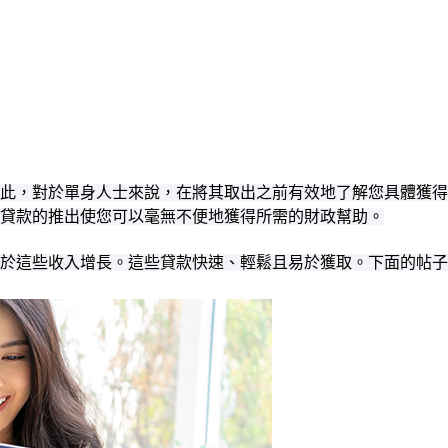
此，對於單身人士來說，在將其取出之前有效地了解您具體獲得
貸款的推出使您可以毫無不便地獲得所需的財政幫助。
於這些收入增長。這些貸款快速、輕鬆且易於獲取。下面的帖子