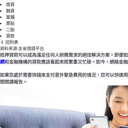
借貸
融資
當鋪
票貼
二胎
貸款
回列表
資料來源:全省借錢平台
抵押貸款可以成為滿足任何人財務需求的絕佳解決方案。即便如
網
和金融機構的貸款應該看起來既繁重又忙碌。如今，網絡金融
如果您處於需要快錢來支付意外緊急費用的情況，您可以快速用
間閱讀報告。