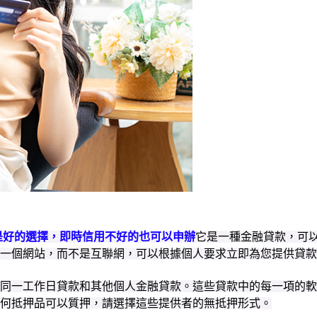
是好的選擇，即時信用不好的也可以申辦
它是一種金融貸款，可
一個網站，而不是互聯網，可以根據個人要求立即為您提供貸款
同一工作日貸款和其他個人金融貸款。這些貸款中的每一項的軟
何抵押品可以質押，請選擇這些提供者的無抵押形式。