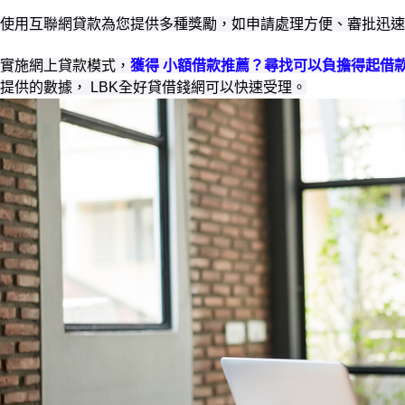
使用互聯網貸款為您提供多種獎勵，如申請處理方便、審批迅
實施網上貸款模式，
獲得 小額借款推薦？尋找可以負擔得起借
提供的數據， LBK全好貸借錢網可以快速受理。