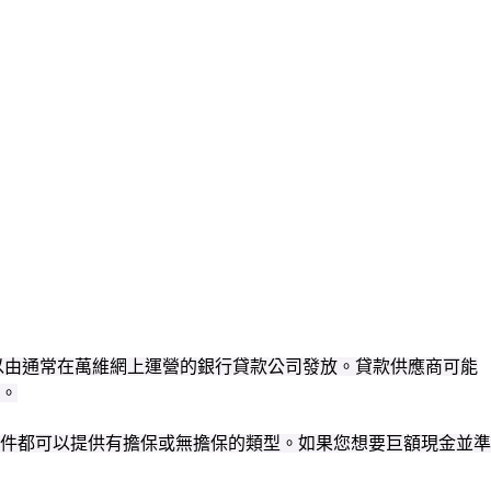
以由通常在萬維網上運營的銀行貸款公司發放。貸款供應商可能
。
件都可以提供有擔保或無擔保的類型。如果您想要巨額現金並準