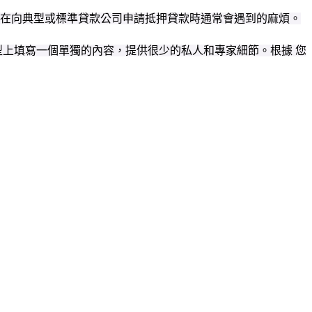
您在向典型或標準貸款公司申請抵押貸款時通常會遇到的麻煩。
上填寫一個單獨的內容，提供很少的私人和專家細節。根據 您