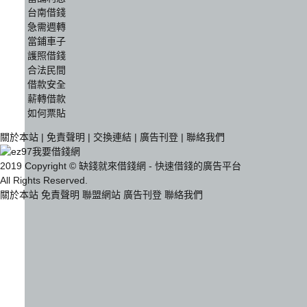
台南借錢
急需週轉
當鋪車子
護照借錢
合法民間
借款安全
薪轉借款
如何票貼
關於本站
|
免責聲明
|
交換連結
|
廣告刊登
|
聯絡我們
2019 Copyright © 缺錢就來借錢網 - 快速借錢的廣告平台
All Rights Reserved.
關於本站
免責聲明
聯盟網站
廣告刊登
聯絡我們