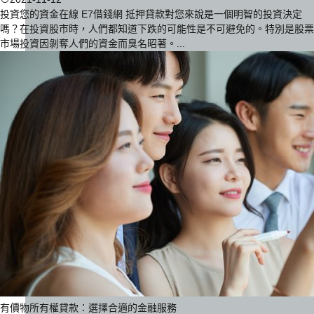
投資您的資金在線 E7借錢網 抵押貸款對您來說是一個明智的投資決定
嗎？在投資股市時，人們都知道下跌的可能性是不可避免的。特別是股票
市場投資因剝奪人們的資金而臭名昭著。...
有價物所有權貸款：選擇合適的金融服務