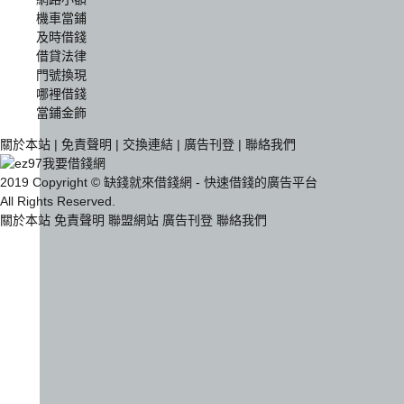
機車當鋪
及時借錢
借貸法律
門號換現
哪裡借錢
當鋪金飾
關於本站
|
免責聲明
|
交換連結
|
廣告刊登
|
聯絡我們
2019 Copyright © 缺錢就來借錢網 - 快速借錢的廣告平台
All Rights Reserved.
關於本站
免責聲明
聯盟網站
廣告刊登
聯絡我們