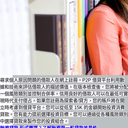
尋求個人原因問題的借款人在網上註冊。P2P 借貸平台利用數
據和技術來評估借款人的描述價值。在版本檢查後，您將被分配
一個風險類別並控制合併率。信用良好的借款人可以在最低可實
現時代支付侵占。如果您註冊為探索者/貸方，您的賬戶將在開
立時考慮到借貸平台。您可以從低至 15K 的金額開始投資消費
貸款。您有能力提前選擇投資目標。您可以通過從各種風險類別
中選擇貸款來製作您的投資組合。