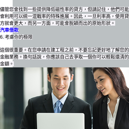
儘管您會找到一些提供降低磁性率的貸方，但請記住，他們可能
會利用可以統一混戰率的特殊進展。因此，一旦利率高，使用貸
方就會更大，而另一方面，可能會脫穎而出的原始形狀。
汽車借款
6. 考慮你的極限
這個很重要。在您申請在建工程之前​​，不要忘記更好地了解您的
金融業務。換句話說，你應該自己去爭取一個你可以輕鬆還清的
金額。