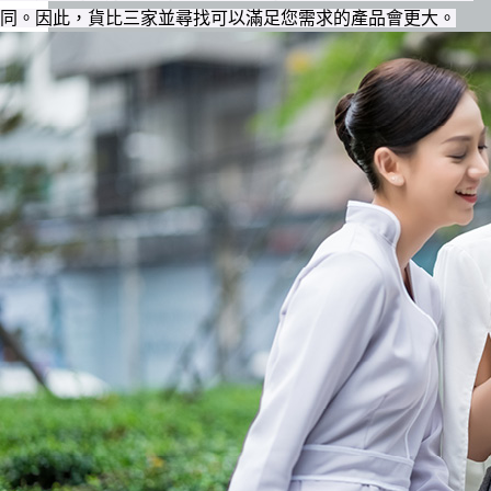
同。因此，貨比三家並尋找可以滿足您需求的產品會更大。