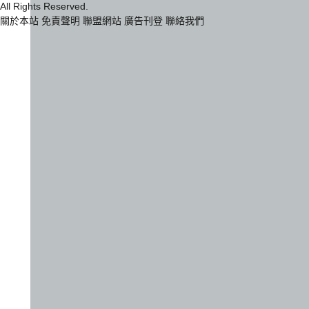
All Rights Reserved.
關於本站
免責聲明
聯盟網站
廣告刊登
聯絡我們