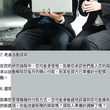
7. 考慮自動提款
在您的研究過程中，您可能會發現，如果您承認他們進入您的版
本以自動解除您每月的精心付款，則某些貸方已準備好分配獎
勵。
8. 還款
如果您管理複雜的付款方式，您可能會敏感地認識到您可能擁有
的新選項。你能改變新聞的條款嗎？貸款人準備好調解了嗎？