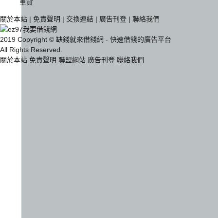
車貸
關於本站
|
免責聲明
|
交換連結
|
廣告刊登
|
聯絡我們
2019 Copyright © 缺錢就來借錢網 - 快速借錢的廣告平台
All Rights Reserved.
關於本站
免責聲明
聯盟網站
廣告刊登
聯絡我們