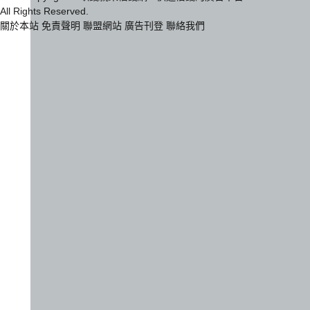
All Rights Reserved.
關於本站
免責聲明
聯盟網站
廣告刊登
聯絡我們