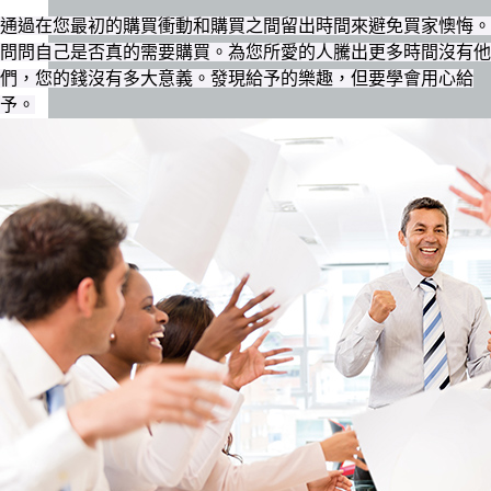
通過在您最初的購買衝動和購買之間留出時間來避免買家懊悔。
問問自己是否真的需要購買。為您所愛的人騰出更多時間沒有他
們，您的錢沒有多大意義。發現給予的樂趣，但要學會用心給
予。