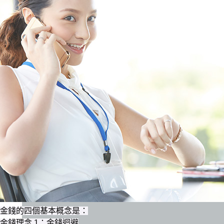
金錢的四個基本概念是：
金錢理念 1：金錢迴避