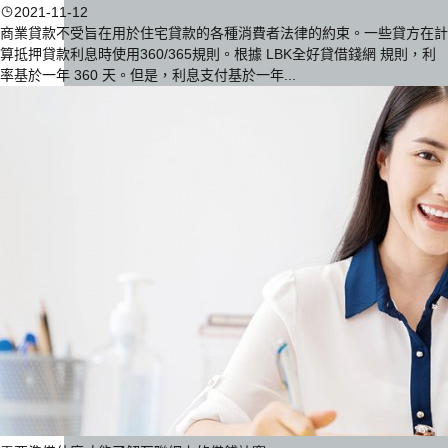
2021-11-12
商業貸款不受旨在用於住宅貸款的各種消費者法律的約束。一些貸方在計
算抵押貸款利息時使用360/365規則。根據 LBK全好貸借錢網 規則，利
率基於一年 360 天。但是，利息支付基於一年...