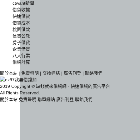
ctwant新聞
借貸收據
快速借貸
借貸成本
桃園借款
信貸公教
房子借貸
企業借貸
八大行業
借錢計算
關於本站
|
免責聲明
|
交換連結
|
廣告刊登
|
聯絡我們
2019 Copyright © 缺錢就來借錢網 - 快速借錢的廣告平台
All Rights Reserved.
關於本站
免責聲明
聯盟網站
廣告刊登
聯絡我們