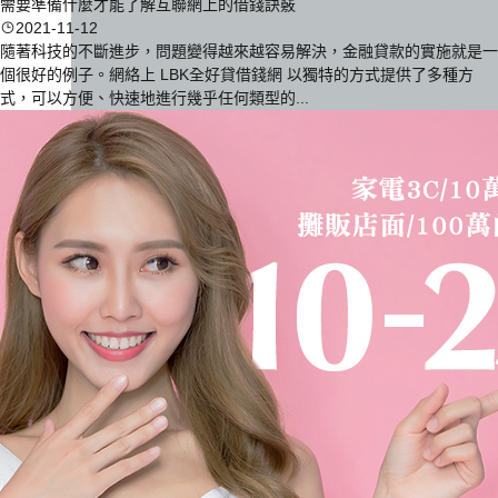
需要準備什麼才能了解互聯網上的借錢訣竅
2021-11-12
隨著科技的不斷進步，問題變得越來越容易解決，金融貸款的實施就是一
個很好的例子。網絡上 LBK全好貸借錢網 以獨特的方式提供了多種方
式，可以方便、快速地進行幾乎任何類型的...