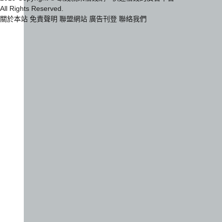
All Rights Reserved.
關於本站
免責聲明
聯盟網站
廣告刊登
聯絡我們