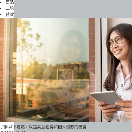
票貼
二胎
貸款
了解以下幾點，以提高您獲得和個人借款的機會