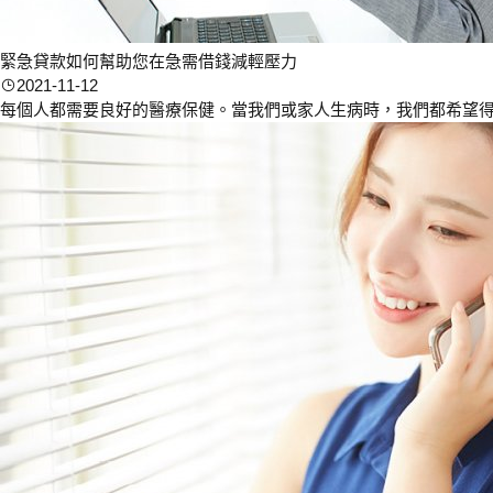
緊急貸款如何幫助您在急需借錢減輕壓力
2021-11-12
每個人都需要良好的醫療保健。當我們或家人生病時，我們都希望得到