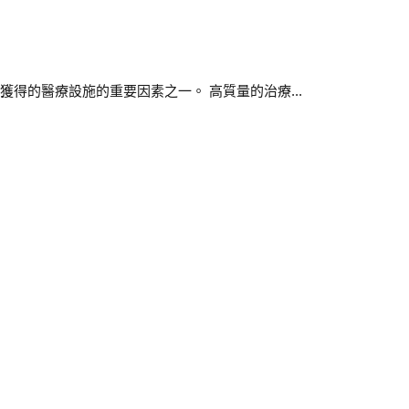
得的醫療設施的重要因素之一。 高質量的治療...