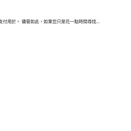
付用於。 儘管如此，如果您只是花一點時間尋找...