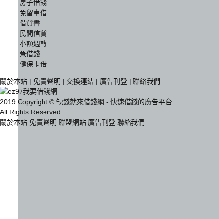
房子借錢
免留車借
借貸書
民間信貸
小額週轉
急借錢
健保卡借
關於本站
|
免責聲明
|
交換連結
|
廣告刊登
|
聯絡我們
2019 Copyright © 缺錢就來借錢網 - 快速借錢的廣告平台
All Rights Reserved.
關於本站
免責聲明
聯盟網站
廣告刊登
聯絡我們